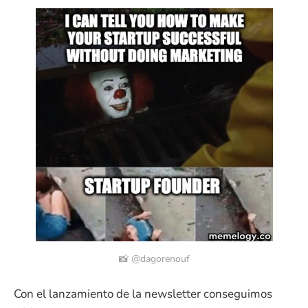
📸 @dagorenouf
Con el lanzamiento de la newsletter conseguimos