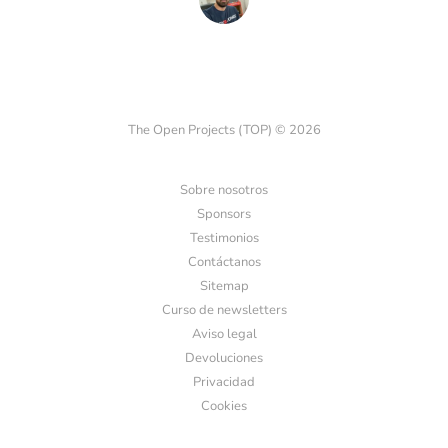
The Open Projects (TOP) © 2026
Sobre nosotros
Sponsors
Testimonios
Contáctanos
Sitemap
Curso de newsletters
Aviso legal
Devoluciones
Privacidad
Cookies