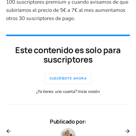
100 suscriptores premium y cuando avisamos de que
subiríamos el precio de 5€ a 7€ al mes aumentamos
otros 30 suscriptores de pago.
Este contenido es solo para
suscriptores
SUSCRÍBETE AHORA
¿Ya tienes una cuenta? Inicia sesión
Publicado por: