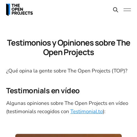
Testimonios y Opiniones sobre The
Open Projects
¿Qué opina la gente sobre The Open Projects (TOP)?
Testimonials en vídeo
Algunas opiniones sobre The Open Projects en vídeo
(testimonials recogidos con
Testimonial.to
):