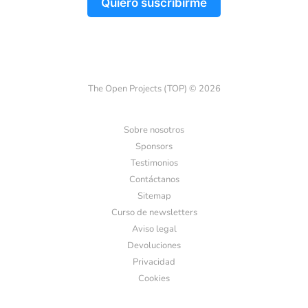
Quiero suscribirme
The Open Projects (TOP) © 2026
Sobre nosotros
Sponsors
Testimonios
Contáctanos
Sitemap
Curso de newsletters
Aviso legal
Devoluciones
Privacidad
Cookies