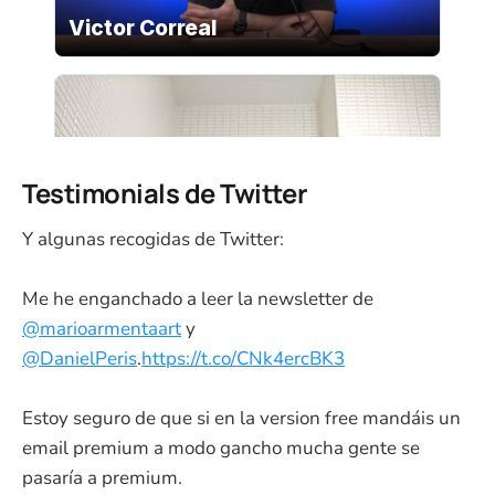
Testimonials de Twitter
Y algunas recogidas de Twitter:
Me he enganchado a leer la newsletter de
@marioarmentaart
y
@DanielPeris
.
https://t.co/CNk4ercBK3
Estoy seguro de que si en la version free mandáis un
email premium a modo gancho mucha gente se
pasaría a premium.