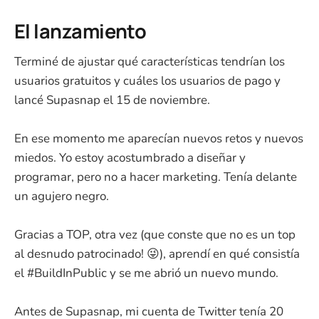
El lanzamiento
Terminé de ajustar qué características tendrían los
usuarios gratuitos y cuáles los usuarios de pago y
lancé Supasnap el 15 de noviembre.
En ese momento me aparecían nuevos retos y nuevos
miedos. Yo estoy acostumbrado a diseñar y
programar, pero no a hacer marketing. Tenía delante
un agujero negro.
Gracias a TOP, otra vez (que conste que no es un top
al desnudo patrocinado! 😜), aprendí en qué consistía
el #BuildInPublic y se me abrió un nuevo mundo.
Antes de Supasnap, mi cuenta de Twitter tenía 20