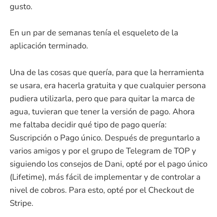
gusto.
En un par de semanas tenía el esqueleto de la
aplicación terminado.
Una de las cosas que quería, para que la herramienta
se usara, era hacerla gratuita y que cualquier persona
pudiera utilizarla, pero que para quitar la marca de
agua, tuvieran que tener la versión de pago. Ahora
me faltaba decidir qué tipo de pago quería:
Suscripción o Pago único. Después de preguntarlo a
varios amigos y por el grupo de Telegram de TOP y
siguiendo los consejos de Dani, opté por el pago único
(Lifetime), más fácil de implementar y de controlar a
nivel de cobros. Para esto, opté por el Checkout de
Stripe.