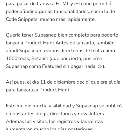
para pasar de Canva a HTML y esto me permitió
poder añadir algunas funcionalidades, como la de
Code Snippets, mucho más rápidamente.
Quería tener Supasnap bien completo para poderlo
lanzar a Product Hunt.Antes de lanzarlo, también
añadí Supasnap a varios directorios de tools como
1000.tools, Betalist (que por cierto, pusieron
Supasnap como Featured sin pagar nada! 🥳).
Así pues, el día 11 de diciembre decidí que era el día
para lanzarlo a Product Hunt.
Esto me dio mucha visibilidad y Supasnap se publicó
en bastantes blogs, directorios y newsletters.
Además las visitas, los registros y las ventas
aumentaron mucho los días posteriores.