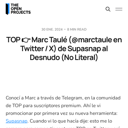
30 ENE. 2024
8 MIN READ
TOP 👉 Marc Taulé (@marctaule en
Twitter / X) de Supasnap al
Desnudo (No Literal)
Conocí a Marc a través de Telegram, en la comunidad
de TOP para suscriptores premium. Ahí le vi
promocionar por primera vez su nueva herramienta:
Supasnap
. Cuando vi lo que hacía dije: esto me lo