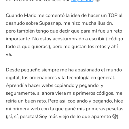
Cuando Mario me comentó la idea de hacer un TOP al
desnudo sobre Supasnap, me hizo mucha ilusión,
pero también tengo que decir que para mí fue un reto
importante. No estoy acostumbrado a escribir (¡código
todo el que quieras!), pero me gustan los retos y ahí
va.
Desde pequeño siempre me ha apasionado el mundo
digital, los ordenadores y la tecnología en general.
Aprendí a hacer webs copiando y pegando, y
seguramente, si ahora viera mis primeros códigos, me
reiría un buen rato. Pero así, copiando y pegando, hice
mi primera web con la que gané mis primeras pesetas
(¡sí, sí, pesetas! Soy más viejo de lo que aparento 🫢).