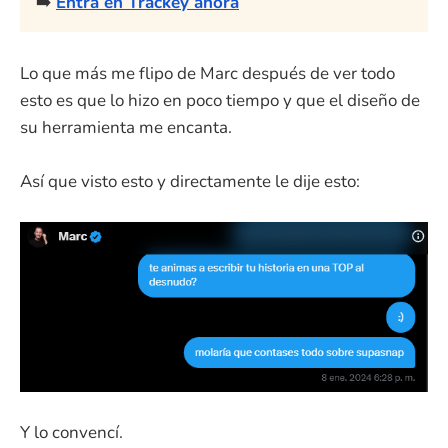
➡️
Entra en Trackey ahora
Lo que más me flipo de Marc después de ver todo
esto es que lo hizo en poco tiempo y que el diseño de
su herramienta me encanta.
Así que visto esto y directamente le dije esto:
Y lo convencí.