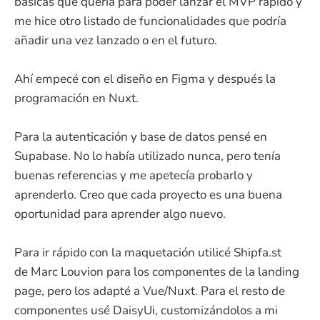
básicas que quería para poder lanzar el MVP rápido y
me hice otro listado de funcionalidades que podría
añadir una vez lanzado o en el futuro.
Ahí empecé con el diseño en Figma y después la
programación en Nuxt.
Para la autenticación y base de datos pensé en
Supabase. No lo había utilizado nunca, pero tenía
buenas referencias y me apetecía probarlo y
aprenderlo. Creo que cada proyecto es una buena
oportunidad para aprender algo nuevo.
Para ir rápido con la maquetación utilicé Shipfa.st
de Marc Louvion para los componentes de la landing
page, pero los adapté a Vue/Nuxt. Para el resto de
componentes usé DaisyUi, customizándolos a mi