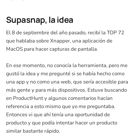
Supasnap, la idea
El 8 de septiembre del año pasado, recibí la TOP 72
que hablaba sobre Xnapper, una aplicación de
MacOS para hacer capturas de pantalla.
En ese momento, no conocía la herramienta, pero me
gustó la idea y me pregunté si se había hecho como
una app y no como una web, que sería accesible para
más gente y para más dispositivos. Estuve buscando
en ProductHunt y algunos comentarios hacían
referencia a esto mismo que yo me preguntaba.
Entonces vi que ahí tenía una oportunidad de
producto y que podía intentar hacer un producto
similar bastante rápido.