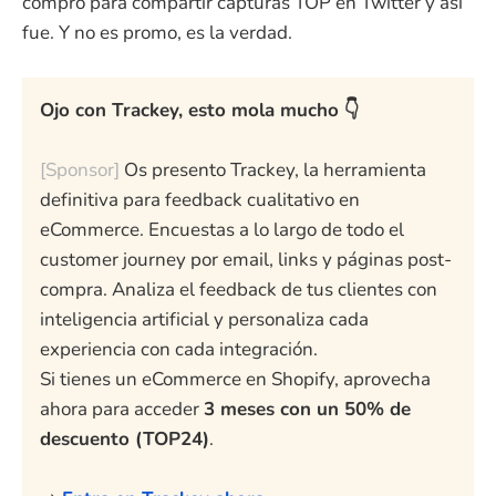
compro para compartir capturas TOP en Twitter y así
fue. Y no es promo, es la verdad.
Ojo con Trackey, esto mola mucho 👇
[Sponsor]
Os presento Trackey, la herramienta
definitiva para feedback cualitativo en
eCommerce. Encuestas a lo largo de todo el
customer journey por email, links y páginas post-
compra. Analiza el feedback de tus clientes con
inteligencia artificial y personaliza cada
experiencia con cada integración.
Si tienes un eCommerce en Shopify, aprovecha
ahora para acceder
3 meses con un 50% de
descuento (TOP24)
.