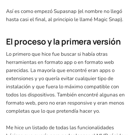
Así es como empezó Supasnap (el nombre no llegó
hasta casi el final, al principio le llamé Magic Snap).
El proceso y la primera versión
Lo primero que hice fue buscar si había otras
herramientas en formato app o en formato web
parecidas. La mayoría que encontré eran apps o
extensiones y yo quería evitar cualquier tipo de
instalación y que fuera lo máximo compatible con
todos los dispositivos. También encontré algunas en
formato web, pero no eran responsive y eran menos
completas que lo que pretendía hacer yo.
Me hice un listado de todas las funcionalidades