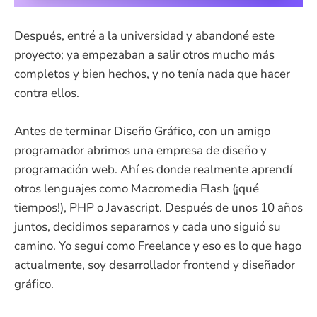
Después, entré a la universidad y abandoné este
proyecto; ya empezaban a salir otros mucho más
completos y bien hechos, y no tenía nada que hacer
contra ellos.
Antes de terminar Diseño Gráfico, con un amigo
programador abrimos una empresa de diseño y
programación web. Ahí es donde realmente aprendí
otros lenguajes como Macromedia Flash (¡qué
tiempos!), PHP o Javascript. Después de unos 10 años
juntos, decidimos separarnos y cada uno siguió su
camino. Yo seguí como Freelance y eso es lo que hago
actualmente, soy desarrollador frontend y diseñador
gráfico.