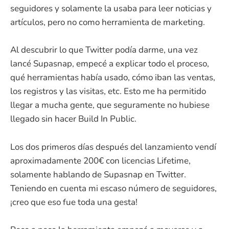
seguidores y solamente la usaba para leer noticias y
artículos, pero no como herramienta de marketing.
Al descubrir lo que Twitter podía darme, una vez
lancé Supasnap, empecé a explicar todo el proceso,
qué herramientas había usado, cómo iban las ventas,
los registros y las visitas, etc. Esto me ha permitido
llegar a mucha gente, que seguramente no hubiese
llegado sin hacer Build In Public.
Los dos primeros días después del lanzamiento vendí
aproximadamente 200€ con licencias Lifetime,
solamente hablando de Supasnap en Twitter.
Teniendo en cuenta mi escaso número de seguidores,
¡creo que eso fue toda una gesta!