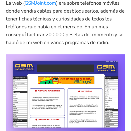
La web (
GSMJoint.com
) era sobre teléfonos móviles
donde vendía cables para desbloquearlos, además de
tener fichas técnicas y curiosidades de todos los
teléfonos que había en el mercado. En un mes
conseguí facturar 200.000 pesetas del momento y se
habló de mi web en varios programas de radio.