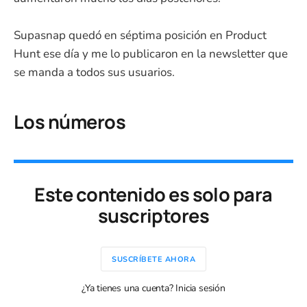
Supasnap quedó en séptima posición en Product
Hunt ese día y me lo publicaron en la newsletter que
se manda a todos sus usuarios.
Los números
Este contenido es solo para
suscriptores
SUSCRÍBETE AHORA
¿Ya tienes una cuenta? Inicia sesión