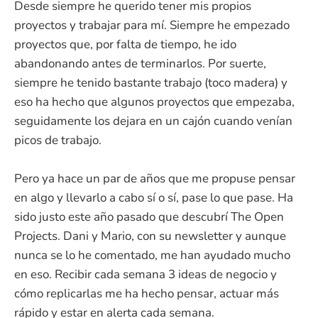
Desde siempre he querido tener mis propios
proyectos y trabajar para mí. Siempre he empezado
proyectos que, por falta de tiempo, he ido
abandonando antes de terminarlos. Por suerte,
siempre he tenido bastante trabajo (toco madera) y
eso ha hecho que algunos proyectos que empezaba,
seguidamente los dejara en un cajón cuando venían
picos de trabajo.
Pero ya hace un par de años que me propuse pensar
en algo y llevarlo a cabo sí o sí, pase lo que pase. Ha
sido justo este año pasado que descubrí The Open
Projects. Dani y Mario, con su newsletter y aunque
nunca se lo he comentado, me han ayudado mucho
en eso. Recibir cada semana 3 ideas de negocio y
cómo replicarlas me ha hecho pensar, actuar más
rápido y estar en alerta cada semana.