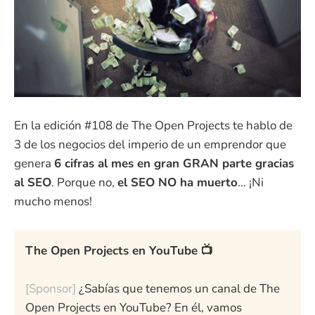
En la edición #108 de The Open Projects te hablo de
3 de los negocios del imperio de un emprendor que
genera
6 cifras al mes en gran GRAN parte gracias
al SEO
. Porque no,
el SEO NO ha muerto
... ¡Ni
mucho menos!
The Open Projects en YouTube 📺
[Sponsor]
¿Sabías que tenemos un canal de The
Open Projects en YouTube? En él, vamos