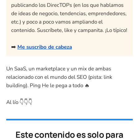
publicando los DirecTOPs (en los que hablamos
de ideas de negocio, tendencias, emprendedores,
etc.) y poco a poco vamos ampliando el
contenido. Suscríbete, like y campanita. ¡Lo típico!
➡️
Me suscribo de cabeza
Un SaaS, un marketplace y un mix de ambas
relacionado con el mundo del SEO (pista: link
building). Ping He le pega a todo 🔥
Al lío 👇👇👇
Este contenido es solo para