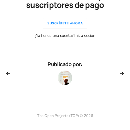
suscriptores de pago
SUSCRÍBETE AHORA
¿Ya tienes una cuenta? Inicia sesión
Publicado por:
The Open Projects (TOP) © 2026