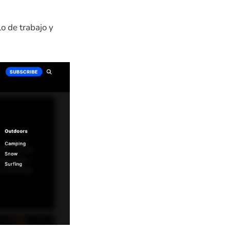
o de trabajo y