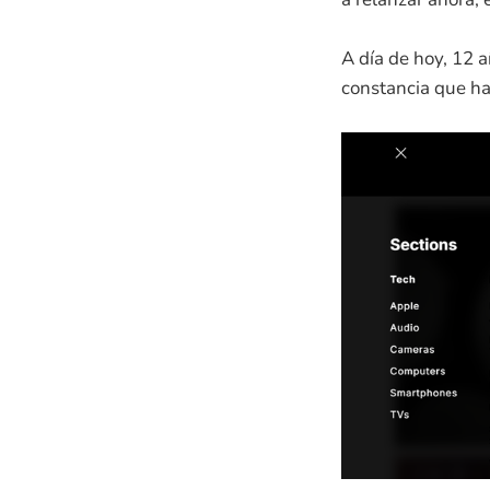
A día de hoy, 12 
constancia que ha