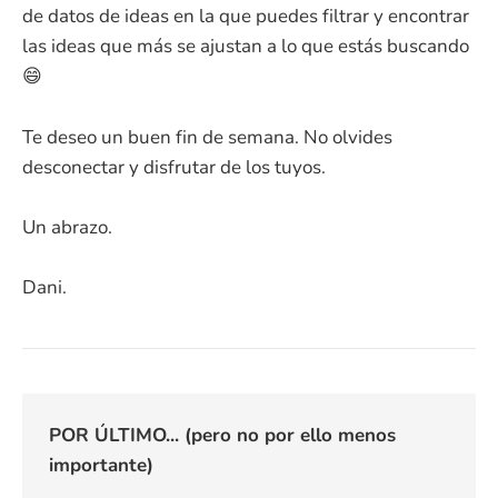
de datos de ideas en la que puedes filtrar y encontrar
las ideas que más se ajustan a lo que estás buscando
😄
Te deseo un buen fin de semana. No olvides
desconectar y disfrutar de los tuyos.
Un abrazo.
Dani.
POR ÚLTIMO... (pero no por ello menos
importante)