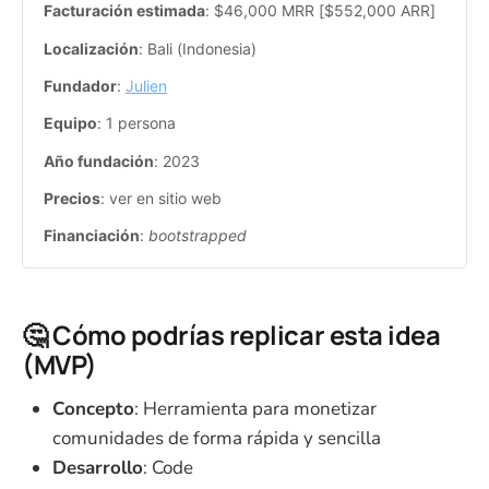
Facturación estimada
: $46,000 MRR [$552,000 ARR]
Localización
: Bali (Indonesia)
Fundador
: 
Julien
Equipo
: 1 persona
Año fundación
: 2023
Precios
: ver en sitio web
Financiación
: 
bootstrapped
🤔 Cómo podrías replicar esta idea
(MVP)
Concepto
: Herramienta para monetizar
comunidades de forma rápida y sencilla
Desarrollo
: Code