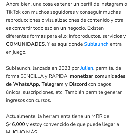
Ahora bien, una cosa es tener un perfil de Instagram o
TikTok con muchos seguidores y conseguir muchas
reproducciones o visualizaciones de contenido y otra
es convertir todo eso en un negocio. Existen
diferentes formas para ello: infoproductos, servicios y
COMUNIDADES
. Y es aquí donde
Sublaunch
entra
en juego.
Sublaunch, lanzada en 2023 por
Julien
, permite, de
forma SENCILLA y RÁPIDA,
monetizar comunidades
de WhatsApp, Telegram y Discord
con pagos
únicos, suscripciones, etc. También permite generar
ingresos con cursos.
Actualmente, la herramienta tiene un MRR de
$46,000 y estoy convencido de que puede llegar a
MUCHO MÁS.