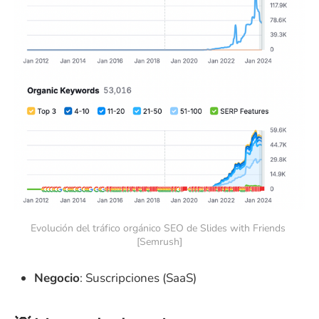
Evolución del tráfico orgánico SEO de Slides with Friends 
[Semrush]
Negocio
: Suscripciones (SaaS)