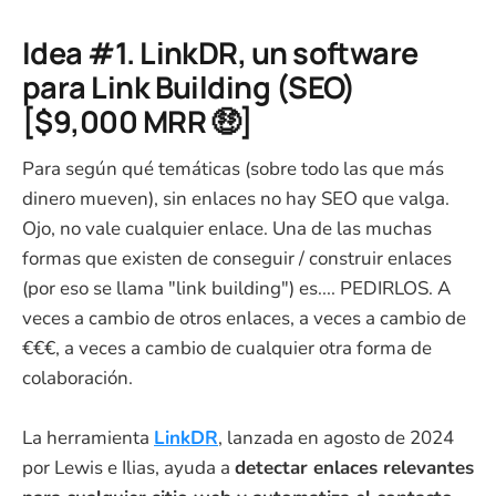
Idea #1. LinkDR, un software
para Link Building (SEO)
[$9,000 MRR 🤑]
Para según qué temáticas (sobre todo las que más
dinero mueven), sin enlaces no hay SEO que valga.
Ojo, no vale cualquier enlace. Una de las muchas
formas que existen de conseguir / construir enlaces
(por eso se llama "link building") es.... PEDIRLOS. A
veces a cambio de otros enlaces, a veces a cambio de
€€€, a veces a cambio de cualquier otra forma de
colaboración.
La herramienta
LinkDR
, lanzada en agosto de 2024
por Lewis e Ilias, ayuda a
detectar enlaces relevantes