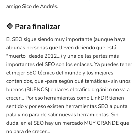
amigo Sico de Andrés.
🔷 Para finalizar
El SEO sigue siendo muy importante (aunque haya
algunas personas que lleven diciendo que está
"muerto" desde 2012...) y una de las partes más
importantes del SEO son los enlaces. Ya puedes tener
el mejor SEO técnico del mundo y los mejores
contenidos, que -para según qué temáticas- sin unos
buenos (BUENOS) enlaces el tráfico orgánico no va a
crecer... Por eso herramientas como LinkDR tienen
sentido y por eso existen herramientas SEO a punta
pala y no para de salir nuevas herramientas. Sin
duda, en el SEO hay un mercado MUY GRANDE que
no para de crecer...