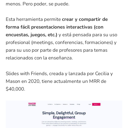
menos. Pero poder, se puede.
Esta herramienta permite
crear y compartir de
forma fácil presentaciones interactivas (con
encuestas, juegos, etc.)
y está pensada para su uso
profesional (meetings, conferencias, formaciones) y
para su uso por parte de profesores para temas
relacionados con la enseñanza.
Slides with Friends, creada y lanzada por Cecilia y
Mason en 2020, tiene actualmente un MRR de
$40,000.