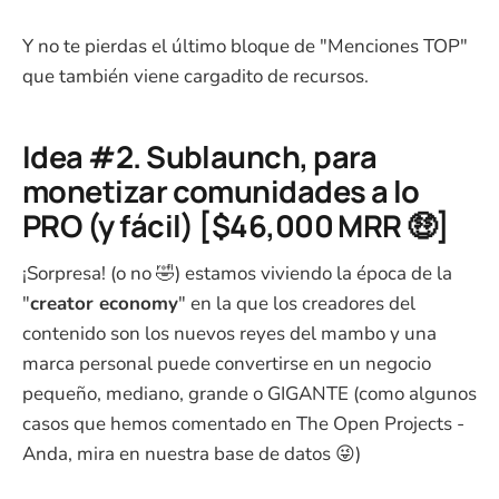
Y no te pierdas el último bloque de "Menciones TOP"
que también viene cargadito de recursos.
Idea #2. Sublaunch, para
monetizar comunidades a lo
PRO (y fácil) [$46,000 MRR 🤑]
¡Sorpresa! (o no 🤣) estamos viviendo la época de la
"
creator economy
" en la que los creadores del
contenido son los nuevos reyes del mambo y una
marca personal puede convertirse en un negocio
pequeño, mediano, grande o GIGANTE (como algunos
casos que hemos comentado en The Open Projects -
Anda, mira en nuestra base de datos 😜)