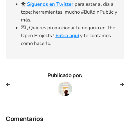
🐥
Síguenos en Twitter
para estar al día a
tope: herramientas, mucho #BuildInPublic y
más.
💌 ¿Quieres promocionar tu negocio en The
Open Projects?
Entra aquí
y te contamos
cómo hacerlo.
Publicado por:
Comentarios