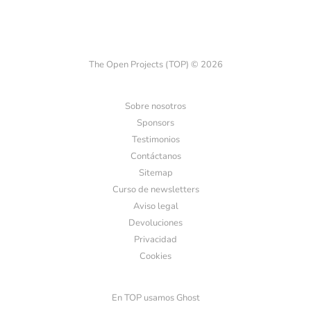
The Open Projects (TOP) © 2026
Sobre nosotros
Sponsors
Testimonios
Contáctanos
Sitemap
Curso de newsletters
Aviso legal
Devoluciones
Privacidad
Cookies
En TOP usamos Ghost