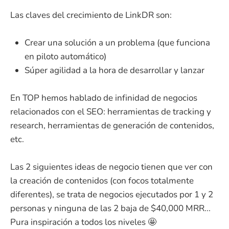
Las claves del crecimiento de LinkDR son:
Crear una solución a un problema (que funciona
en piloto automático)
Súper agilidad a la hora de desarrollar y lanzar
En TOP hemos hablado de infinidad de negocios
relacionados con el SEO: herramientas de tracking y
research, herramientas de generación de contenidos,
etc.
Las 2 siguientes ideas de negocio tienen que ver con
la creación de contenidos (con focos totalmente
diferentes), se trata de negocios ejecutados por 1 y 2
personas y ninguna de las 2 baja de $40,000 MRR...
Pura inspiración a todos los niveles 🤩