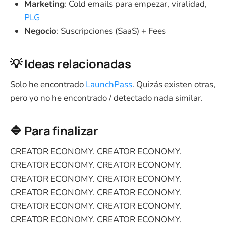
Marketing
: Cold emails para empezar, viralidad,
PLG
Negocio
: Suscripciones (SaaS) + Fees
💡 Ideas relacionadas
Solo he encontrado
LaunchPass
. Quizás existen otras,
pero yo no he encontrado / detectado nada similar.
🔷 Para finalizar
CREATOR ECONOMY. CREATOR ECONOMY.
CREATOR ECONOMY. CREATOR ECONOMY.
CREATOR ECONOMY. CREATOR ECONOMY.
CREATOR ECONOMY. CREATOR ECONOMY.
CREATOR ECONOMY. CREATOR ECONOMY.
CREATOR ECONOMY. CREATOR ECONOMY.