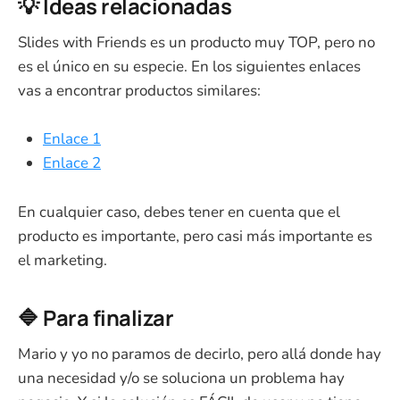
💡 Ideas relacionadas
Slides with Friends es un producto muy TOP, pero no
es el único en su especie. En los siguientes enlaces
vas a encontrar productos similares:
Enlace 1
Enlace 2
En cualquier caso, debes tener en cuenta que el
producto es importante, pero casi más importante es
el marketing.
🔷 Para finalizar
Mario y yo no paramos de decirlo, pero allá donde hay
una necesidad y/o se soluciona un problema hay