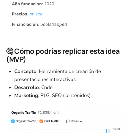
Año fundación
: 2020
Precios
: 
enlace
Financiación
: 
bootstrapped
🤔 Cómo podrías replicar esta idea
(MVP)
Concepto
: Herramienta de creación de
presentaciones interactivas
Desarrollo
: Code
Marketing
: PLG, SEO (contenidos):