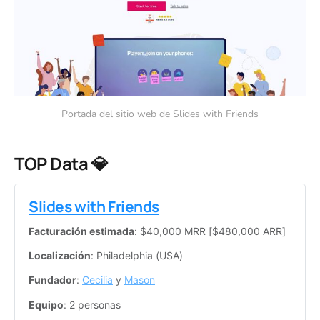
Portada del sitio web de Slides with Friends
TOP Data 💎
Slides with Friends
Facturación estimada
: $40,000 MRR [$480,000 ARR]
Localización
: Philadelphia (USA)
Fundador
: 
Cecilia
 y 
Mason
Equipo
: 2 personas