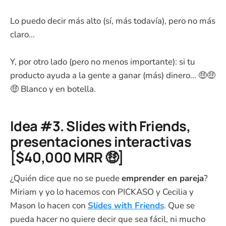
Lo puedo decir más alto (sí, más todavía), pero no más
claro...
Y, por otro lado (pero no menos importante): si tu
producto ayuda a la gente a ganar (más) dinero... 🤑🤑
🤑 Blanco y en botella.
Idea #3. Slides with Friends,
presentaciones interactivas
[$40,000 MRR 🤑]
¿Quién dice que no se puede
emprender en pareja
?
Miriam y yo lo hacemos con PICKASO y Cecilia y
Mason lo hacen con
Slides with Friends
. Que se
pueda hacer no quiere decir que sea fácil, ni mucho