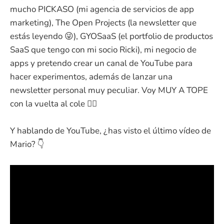
mucho PICKASO (mi agencia de servicios de app
marketing), The Open Projects (la newsletter que
estás leyendo 😜), GYOSaaS (el portfolio de productos
SaaS que tengo con mi socio Ricki), mi negocio de
apps y pretendo crear un canal de YouTube para
hacer experimentos, además de lanzar una
newsletter personal muy peculiar. Voy MUY A TOPE
con la vuelta al cole 🏋️‍♂️
Y hablando de YouTube, ¿has visto el último vídeo de
Mario? 👇