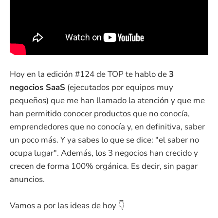
Hoy en la edición #124 de TOP te hablo de
3
negocios SaaS
(ejecutados por equipos muy
pequeños) que me han llamado la atención y que me
han permitido conocer productos que no conocía,
emprendedores que no conocía y, en definitiva, saber
un poco más. Y ya sabes lo que se dice: "el saber no
ocupa lugar". Además, los 3 negocios han crecido y
crecen de forma 100% orgánica. Es decir, sin pagar
anuncios.
Vamos a por las ideas de hoy 👇