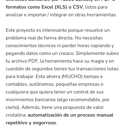
formatos como Excel (XLS) o CSV
, listos para
analizar e importar / integrar en otras herramientas.
Este proyecto es interesante porque resuelve un
problema real de forma directa. No necesitas
conocimientos técnicos ni perder horas copiando y
pegando datos como un cosaco. Simplemente subes
tu archivo PDF, la herramienta hace su magia y en
cuestión de segundos tienes tus transacciones listas
para trabajar. Esto ahorra (MUCHO) tiempo a
contables, autónomos, pequeñas empresas o
cualquiera que quiera tener un control de sus
movimientos bancarios (algo recomendable, por
cierto). Además, tiene una propuesta de valor
cristalina:
automatización de un proceso manual
repetitivo y engorroso
.