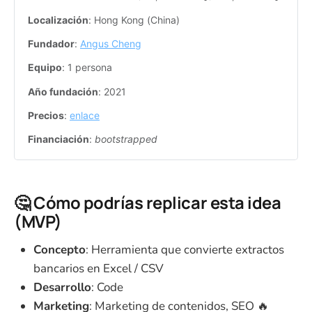
Localización
: Hong Kong (China)
Fundador
: 
Angus Cheng
Equipo
: 1 persona
Año fundación
: 2021
Precios
: 
enlace
Financiación
: 
bootstrapped
🤔 Cómo podrías replicar esta idea
(MVP)
Concepto
: Herramienta que convierte extractos
bancarios en Excel / CSV
Desarrollo
: Code
Marketing
: Marketing de contenidos, SEO 🔥