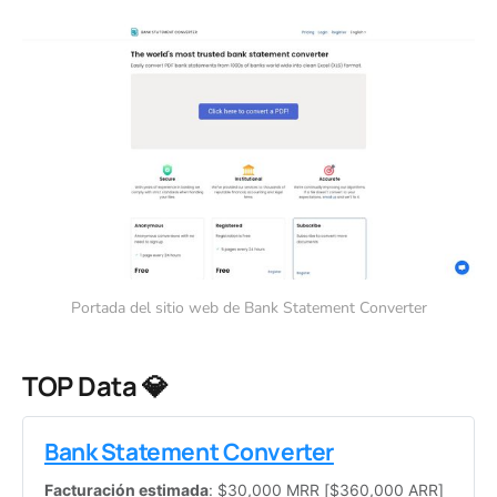
Portada del sitio web de Bank Statement Converter
TOP Data 💎
Bank Statement Converter
Facturación estimada
: $30,000 MRR [$360,000 ARR]