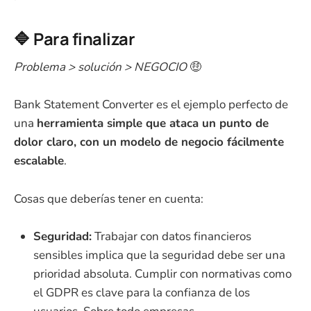
🔷 Para finalizar
Problema > solución > NEGOCIO
🤑
Bank Statement Converter es el ejemplo perfecto de
una
herramienta simple que ataca un punto de
dolor claro, con un modelo de negocio fácilmente
escalable
.
Cosas que deberías tener en cuenta:
Seguridad:
Trabajar con datos financieros
sensibles implica que la seguridad debe ser una
prioridad absoluta. Cumplir con normativas como
el GDPR es clave para la confianza de los