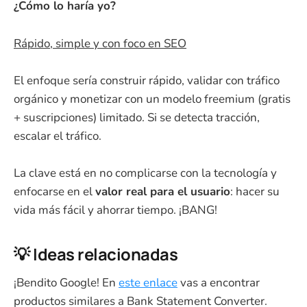
¿Cómo lo haría yo?
Rápido, simple y con foco en SEO
El enfoque sería construir rápido, validar con tráfico
orgánico y monetizar con un modelo freemium (gratis
+ suscripciones) limitado. Si se detecta tracción,
escalar el tráfico.
La clave está en no complicarse con la tecnología y
enfocarse en el
valor real para el usuario
: hacer su
vida más fácil y ahorrar tiempo. ¡BANG!
💡 Ideas relacionadas
¡Bendito Google! En
este enlace
vas a encontrar
productos similares a Bank Statement Converter.