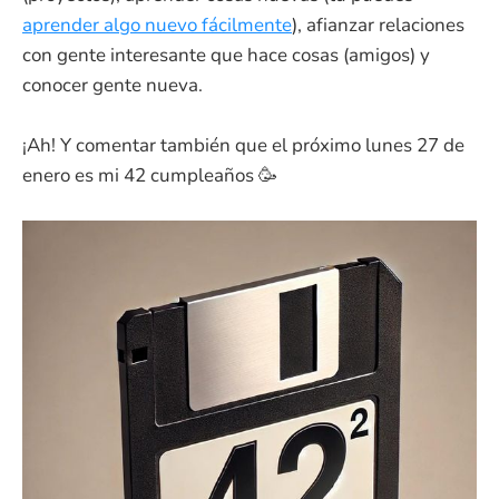
aprender algo nuevo fácilmente
), afianzar relaciones
con gente interesante que hace cosas (amigos) y
conocer gente nueva.
¡Ah! Y comentar también que el próximo lunes 27 de
enero es mi 42 cumpleaños 🥳