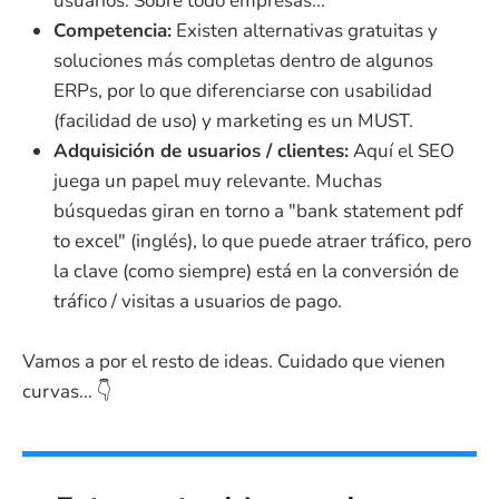
usuarios. Sobre todo empresas...
Competencia:
Existen alternativas gratuitas y
soluciones más completas dentro de algunos
ERPs, por lo que diferenciarse con usabilidad
(facilidad de uso) y marketing es un MUST.
Adquisición de usuarios / clientes:
Aquí el SEO
juega un papel muy relevante. Muchas
búsquedas giran en torno a "bank statement pdf
to excel" (inglés), lo que puede atraer tráfico, pero
la clave (como siempre) está en la conversión de
tráfico / visitas a usuarios de pago.
Vamos a por el resto de ideas. Cuidado que vienen
curvas... 👇