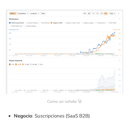
Como un cohete 🚀
Negocio
: Suscripciones (SaaS B2B)