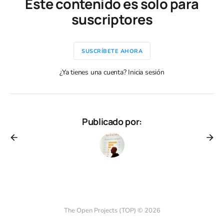
Este contenido es solo para
suscriptores
SUSCRÍBETE AHORA
¿Ya tienes una cuenta? Inicia sesión
Publicado por:
The Open Projects (TOP) © 2026