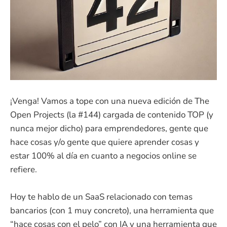
¡Venga! Vamos a tope con una nueva edición de The
Open Projects (la #144) cargada de contenido TOP (y
nunca mejor dicho) para emprendedores, gente que
hace cosas y/o gente que quiere aprender cosas y
estar 100% al día en cuanto a negocios online se
refiere.
Hoy te hablo de un SaaS relacionado con temas
bancarios (con 1 muy concreto), una herramienta que
“hace cosas con el pelo” con IA y una herramienta que