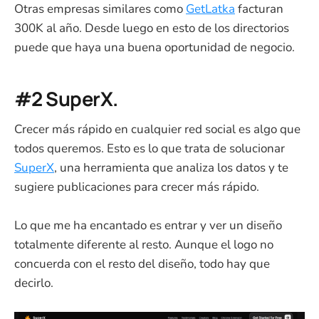
Otras empresas similares como
GetLatka
facturan
300K al año. Desde luego en esto de los directorios
puede que haya una buena oportunidad de negocio.
#2 SuperX.
Crecer más rápido en cualquier red social es algo que
todos queremos. Esto es lo que trata de solucionar
SuperX
, una herramienta que analiza los datos y te
sugiere publicaciones para crecer más rápido.
Lo que me ha encantado es entrar y ver un diseño
totalmente diferente al resto. Aunque el logo no
concuerda con el resto del diseño, todo hay que
decirlo.