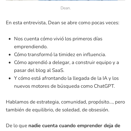
Dean.
En esta entrevista, Dean se abre como pocas veces:
Nos cuenta cómo vivió los primeros días
emprendiendo.
Cómo transformó la timidez en influencia.
Cómo aprendió a delegar, a construir equipo y a
pasar del blog al SaaS.
Y cómo está afrontando la llegada de la IA y los
nuevos motores de búsqueda como ChatGPT.
Hablamos de estrategia, comunidad, propósito..., pero
también de equilibrio, de soledad, de obsesión.
De lo que
nadie cuenta cuando emprender deja de