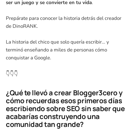
ser un juego y se convierte en tu vida
.
Prepárate para conocer la historia detrás del creador
de DinoRANK.
La historia del chico que solo quería escribir… y
terminó enseñando a miles de personas cómo
conquistar a Google.
👇👇👇
¿Qué te llevó a crear Blogger3cero y
cómo recuerdas esos primeros días
escribiendo sobre SEO sin saber que
acabarías construyendo una
comunidad tan grande?