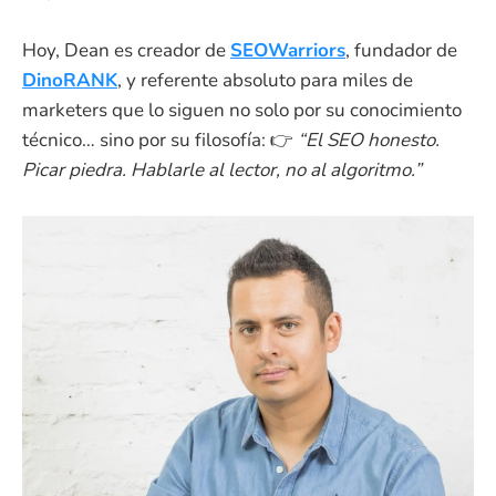
Hoy, Dean es creador de
SEOWarriors
, fundador de
DinoRANK
, y referente absoluto para miles de
marketers que lo siguen no solo por su conocimiento
técnico… sino por su filosofía: 👉
“El SEO honesto.
Picar piedra. Hablarle al lector, no al algoritmo.”