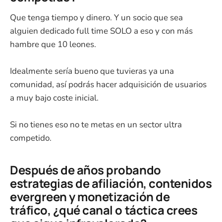
Que tenga tiempo y dinero. Y un socio que sea
alguien dedicado full time SOLO a eso y con más
hambre que 10 leones.
Idealmente sería bueno que tuvieras ya una
comunidad, así podrás hacer adquisición de usuarios
a muy bajo coste inicial.
Si no tienes eso no te metas en un sector ultra
competido.
Después de años probando
estrategias de afiliación, contenidos
evergreen y monetización de
tráfico, ¿qué canal o táctica crees