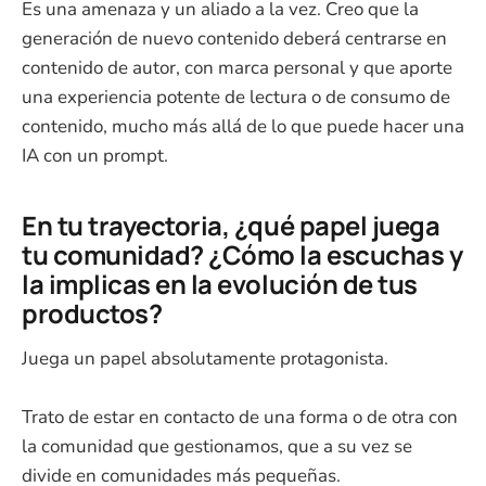
Es una amenaza y un aliado a la vez. Creo que la
generación de nuevo contenido deberá centrarse en
contenido de autor, con marca personal y que aporte
una experiencia potente de lectura o de consumo de
contenido, mucho más allá de lo que puede hacer una
IA con un prompt.
En tu trayectoria, ¿qué papel juega
tu comunidad? ¿Cómo la escuchas y
la implicas en la evolución de tus
productos?
Juega un papel absolutamente protagonista.
Trato de estar en contacto de una forma o de otra con
la comunidad que gestionamos, que a su vez se
divide en comunidades más pequeñas.