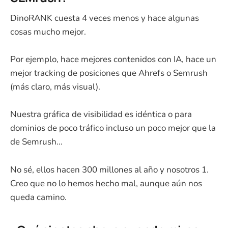
DinoRANK cuesta 4 veces menos y hace algunas
cosas mucho mejor.
Por ejemplo, hace mejores contenidos con IA, hace un
mejor tracking de posiciones que Ahrefs o Semrush
(más claro, más visual).
Nuestra gráfica de visibilidad es idéntica o para
dominios de poco tráfico incluso un poco mejor que la
de Semrush…
No sé, ellos hacen 300 millones al año y nosotros 1.
Creo que no lo hemos hecho mal, aunque aún nos
queda camino.