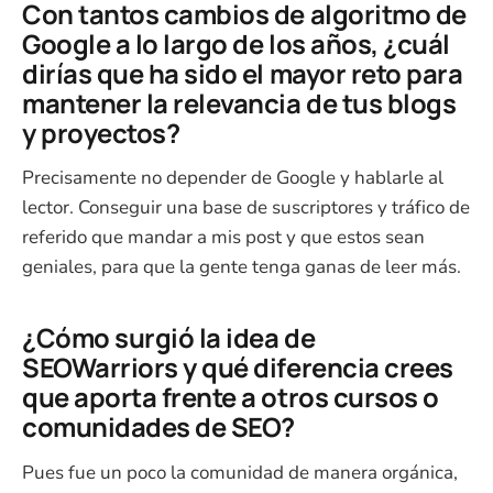
Con tantos cambios de algoritmo de
Google a lo largo de los años, ¿cuál
dirías que ha sido el mayor reto para
mantener la relevancia de tus blogs
y proyectos?
Precisamente no depender de Google y hablarle al
lector. Conseguir una base de suscriptores y tráfico de
referido que mandar a mis post y que estos sean
geniales, para que la gente tenga ganas de leer más.
¿Cómo surgió la idea de
SEOWarriors y qué diferencia crees
que aporta frente a otros cursos o
comunidades de SEO?
Pues fue un poco la comunidad de manera orgánica,