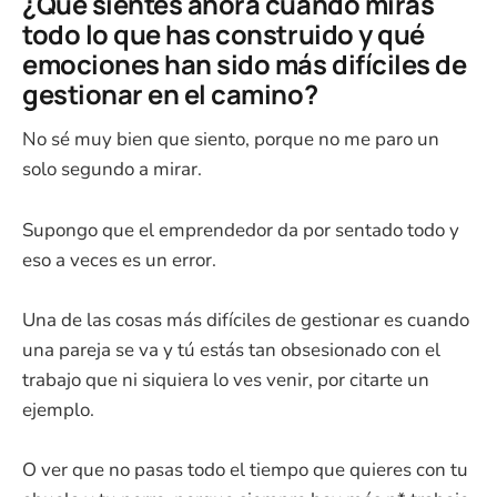
¿Qué sientes ahora cuando miras
todo lo que has construido y qué
emociones han sido más difíciles de
gestionar en el camino?
No sé muy bien que siento, porque no me paro un
solo segundo a mirar.
Supongo que el emprendedor da por sentado todo y
eso a veces es un error.
Una de las cosas más difíciles de gestionar es cuando
una pareja se va y tú estás tan obsesionado con el
trabajo que ni siquiera lo ves venir, por citarte un
ejemplo.
O ver que no pasas todo el tiempo que quieres con tu