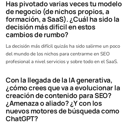
Has pivotado varias veces tu modelo
de negocio (de nichos propios, a
formación, a SaaS). ¿Cuál ha sido la
decisión más difícil en estos
cambios de rumbo?
La decisión más difícil quizás ha sido salirme un poco
del mundo de los nichos para centrarme en SEO
profesional a nivel servicios y sobre todo en el SaaS.
Con la llegada de la IA generativa,
¿cómo crees que va a evolucionar la
creación de contenido para SEO?
¿Amenaza o aliado? ¿Y con los
nuevos motores de búsqueda como
ChatGPT?