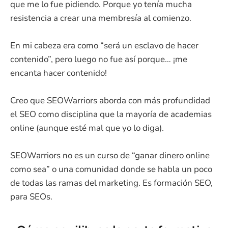
que me lo fue pidiendo. Porque yo tenía mucha
resistencia a crear una membresía al comienzo.
En mi cabeza era como “será un esclavo de hacer
contenido”, pero luego no fue así porque… ¡me
encanta hacer contenido!
Creo que SEOWarriors aborda con más profundidad
el SEO como disciplina que la mayoría de academias
online (aunque esté mal que yo lo diga).
SEOWarriors no es un curso de “ganar dinero online
como sea” o una comunidad donde se habla un poco
de todas las ramas del marketing. Es formación SEO,
para SEOs.