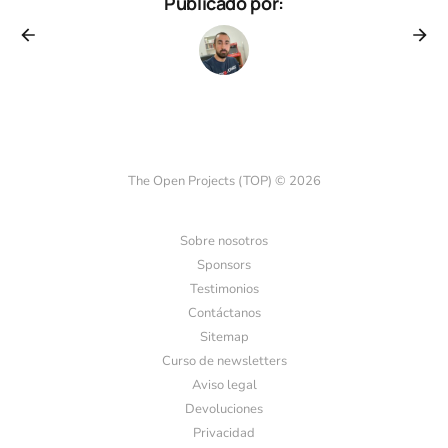
Publicado por:
The Open Projects (TOP) © 2026
Sobre nosotros
Sponsors
Testimonios
Contáctanos
Sitemap
Curso de newsletters
Aviso legal
Devoluciones
Privacidad