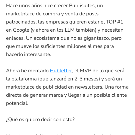
Hace unos años hice crecer Publisuites, un
marketplace de compra y venta de posts
patrocinados, las empresas quieren estar el TOP #1
en Google (y ahora en los LLM también) y necesitan
enlaces. Un ecosistema que no es gigantesco, pero
que mueve los suficientes millones al mes para
hacerlo interesante.
Ahora he montado
Hubletter
, el MVP de lo que será
la plataforma (que lanzaré en 2-3 meses) y será un
marketplace de publicidad en newsletters. Una forma
directa de generar marca y llegar a un posible cliente
potencial.
¿Qué os quiero decir con esto?