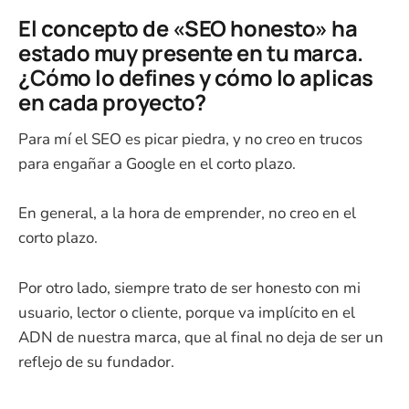
El concepto de «SEO honesto» ha
estado muy presente en tu marca.
¿Cómo lo defines y cómo lo aplicas
en cada proyecto?
Para mí el SEO es picar piedra, y no creo en trucos
para engañar a Google en el corto plazo.
En general, a la hora de emprender, no creo en el
corto plazo.
Por otro lado, siempre trato de ser honesto con mi
usuario, lector o cliente, porque va implícito en el
ADN de nuestra marca, que al final no deja de ser un
reflejo de su fundador.