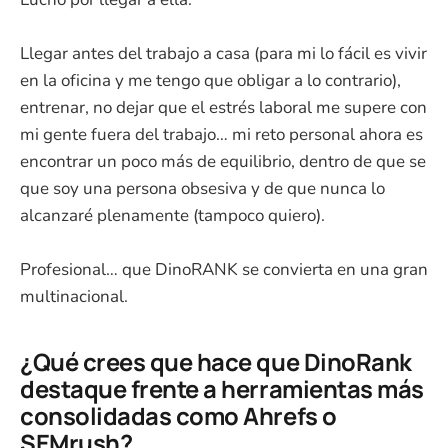
Llegar antes del trabajo a casa (para mi lo fácil es vivir
en la oficina y me tengo que obligar a lo contrario),
entrenar, no dejar que el estrés laboral me supere con
mi gente fuera del trabajo… mi reto personal ahora es
encontrar un poco más de equilibrio, dentro de que se
que soy una persona obsesiva y de que nunca lo
alcanzaré plenamente (tampoco quiero).
Profesional… que DinoRANK se convierta en una gran
multinacional.
¿Qué crees que hace que DinoRank
destaque frente a herramientas más
consolidadas como Ahrefs o
SEMrush?