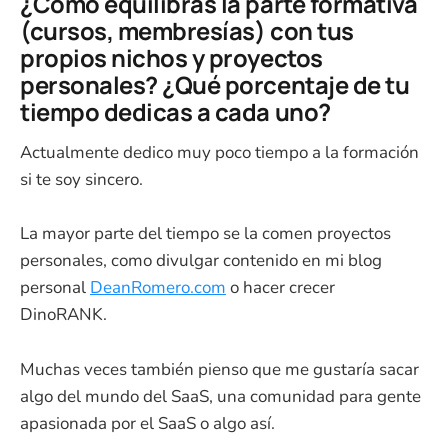
¿Cómo equilibras la parte formativa
(cursos, membresías) con tus
propios nichos y proyectos
personales? ¿Qué porcentaje de tu
tiempo dedicas a cada uno?
Actualmente dedico muy poco tiempo a la formación
si te soy sincero.
La mayor parte del tiempo se la comen proyectos
personales, como divulgar contenido en mi blog
personal
DeanRomero.com
o hacer crecer
DinoRANK.
Muchas veces también pienso que me gustaría sacar
algo del mundo del SaaS, una comunidad para gente
apasionada por el SaaS o algo así.