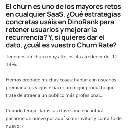
El churn es uno de los mayores retos
en cualquier SaaS. ¿Qué estrategias
concretas usáis en DinoRank para
retener usuarios y mejorar la
recurrencia? Y, si quieres dar el
dato, ¿cuál es vuestro Churn Rate?
Tenemos un churn muy alto, oscila alrededor del 12 -
14%.
Hemos probado muchas cosas: hablar con usuarios +
premiar a los viejos + hacer un mejor producto que
trate de atraer a un público más profesional…
Cuando tenga claras las claves me encantará
pasarme de nuevo por aquí si me invitas y contarlo de
nuevo ;)