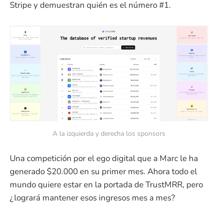
Stripe y demuestran quién es el número #1.
A la izquierda y derecha los sponsors
Una competición por el ego digital que a Marc le ha
generado $20.000 en su primer mes. Ahora todo el
mundo quiere estar en la portada de TrustMRR, pero
¿logrará mantener esos ingresos mes a mes?