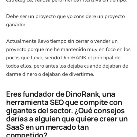
Debe ser un proyecto que yo considere un proyecto
ganador.
Actualmente llevo tiempo sin cerrar o vender un
proyecto porque me he mantenido muy en foco en los
pocos que llevo, siendo DinoRANK el principal de
todos ellos, pero antes los dejaba cuando dejaban de
darme dinero o dejaban de divertirme.
Eres fundador de DinoRank, una
herramienta SEO que compite con
gigantes del sector. ¿Qué consejos
darías a alguien que quiere crear un
SaaS en un mercado tan
competido?