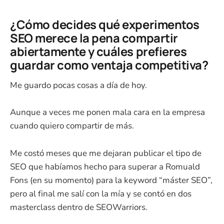
¿Cómo decides qué experimentos
SEO merece la pena compartir
abiertamente y cuáles prefieres
guardar como ventaja competitiva?
Me guardo pocas cosas a día de hoy.
Aunque a veces me ponen mala cara en la empresa
cuando quiero compartir de más.
Me costó meses que me dejaran publicar el tipo de
SEO que habíamos hecho para superar a Romuald
Fons (en su momento) para la keyword “máster SEO”,
pero al final me salí con la mía y se contó en dos
masterclass dentro de SEOWarriors.