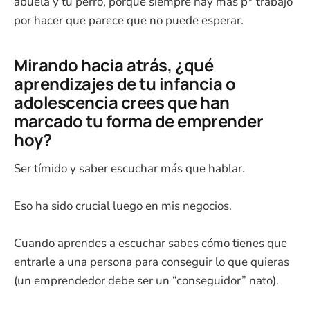
abuela y tu perro, porque siempre hay más p* trabajo
por hacer que parece que no puede esperar.
Mirando hacia atrás, ¿qué
aprendizajes de tu infancia o
adolescencia crees que han
marcado tu forma de emprender
hoy?
Ser tímido y saber escuchar más que hablar.
Eso ha sido crucial luego en mis negocios.
Cuando aprendes a escuchar sabes cómo tienes que
entrarle a una persona para conseguir lo que quieras
(un emprendedor debe ser un “conseguidor” nato).