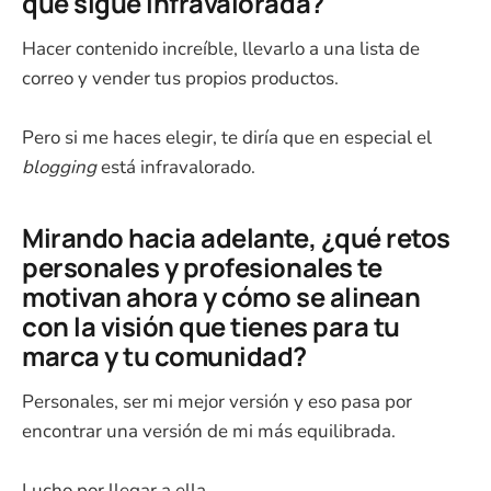
que sigue infravalorada?
Hacer contenido increíble, llevarlo a una lista de
correo y vender tus propios productos.
Pero si me haces elegir, te diría que en especial el
blogging
está infravalorado.
Mirando hacia adelante, ¿qué retos
personales y profesionales te
motivan ahora y cómo se alinean
con la visión que tienes para tu
marca y tu comunidad?
Personales, ser mi mejor versión y eso pasa por
encontrar una versión de mi más equilibrada.
Lucho por llegar a ella.