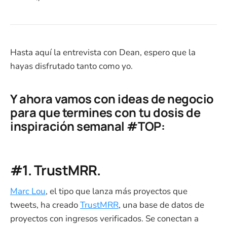
Hasta aquí la entrevista con Dean, espero que la
hayas disfrutado tanto como yo.
Y ahora vamos con ideas de negocio
para que termines con tu dosis de
inspiración semanal #TOP:
#1. TrustMRR.
Marc Lou
, el tipo que lanza más proyectos que
tweets, ha creado
TrustMRR
, una base de datos de
proyectos con ingresos verificados. Se conectan a