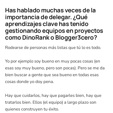
Has hablado muchas veces de la
importancia de delegar. ¿Qué
aprendizajes clave has tenido
gestionando equipos en proyectos
como DinoRank o Blogger3cero?
Rodearse de personas más listas que tú lo es todo.
Yo por ejemplo soy bueno en muy pocas cosas (en
esas soy muy bueno, pero son pocas). Pero se me da
bien buscar a gente que sea bueno en todas esas
cosas donde yo doy pena.
Hay que cuidarlos, hay que pagarles bien, hay que
tratarlos bien. Ellos (el equipo) a largo plazo son
quienes construyen tu éxito.