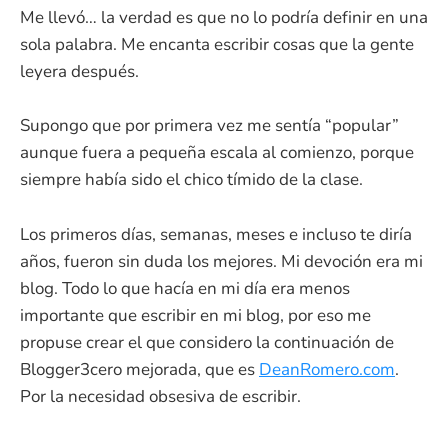
Me llevó… la verdad es que no lo podría definir en una
sola palabra. Me encanta escribir cosas que la gente
leyera después.
Supongo que por primera vez me sentía “popular”
aunque fuera a pequeña escala al comienzo, porque
siempre había sido el chico tímido de la clase.
Los primeros días, semanas, meses e incluso te diría
años, fueron sin duda los mejores. Mi devoción era mi
blog. Todo lo que hacía en mi día era menos
importante que escribir en mi blog, por eso me
propuse crear el que considero la continuación de
Blogger3cero mejorada, que es
DeanRomero.com
.
Por la necesidad obsesiva de escribir.