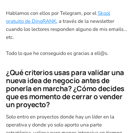
Hablamos con ellos por Telegram, por el
Skool
gratuito de DinoRANK
, a través de la newsletter
cuando los lectores responden alguno de mis emails…
etc.
Todo lo que he conseguido es gracias a ell@s.
¿Qué criterios usas para validar una
nueva idea de negocio antes de
ponerla en marcha? ¿Cómo decides
que es momento de cerrar o vender
un proyecto?
Solo entro en proyectos donde hay un líder en la
operativa y donde yo solo aporto una parte
estratégica, valiosa pero menos intensiva en tiempo.