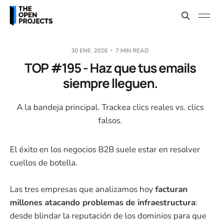
30 ENE. 2026
7 MIN READ
TOP #195 - Haz que tus emails
siempre lleguen.
A la bandeja principal. Trackea clics reales vs. clics
falsos.
El éxito en los negocios B2B suele estar en resolver
cuellos de botella.
Las tres empresas que analizamos hoy
facturan
millones atacando problemas de infraestructura
:
desde blindar la reputación de los dominios para que