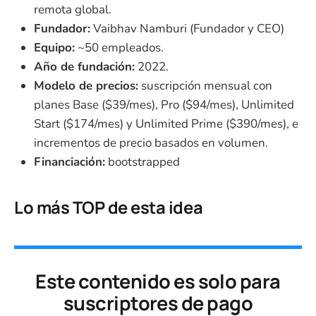
remota global.
Fundador:
Vaibhav Namburi (Fundador y CEO)
Equipo:
~50 empleados.
Año de fundación:
2022.
Modelo de precios:
suscripción mensual con
planes Base ($39/mes), Pro ($94/mes), Unlimited
Start ($174/mes) y Unlimited Prime ($390/mes), e
incrementos de precio basados en volumen.
Financiación:
bootstrapped
Lo más TOP de esta idea
Este contenido es solo para
suscriptores de pago