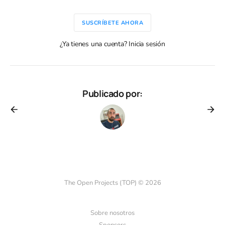
SUSCRÍBETE AHORA
¿Ya tienes una cuenta? Inicia sesión
Publicado por:
The Open Projects (TOP) © 2026
Sobre nosotros