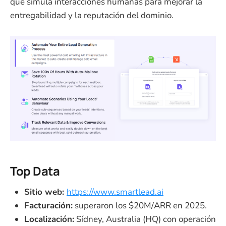
que simula interacciones humanas para mejorar la
entregabilidad y la reputación del dominio.
Top Data
Sitio web:
https://www.smartlead.ai
Facturación:
superaron los $20M/ARR en 2025.
Localización:
Sídney, Australia (HQ) con operación