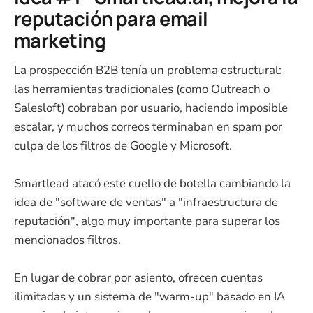
reputación para email
marketing
La prospección B2B tenía un problema estructural:
las herramientas tradicionales (como Outreach o
Salesloft) cobraban por usuario, haciendo imposible
escalar, y muchos correos terminaban en spam por
culpa de los filtros de Google y Microsoft.
Smartlead atacó este cuello de botella cambiando la
idea de "software de ventas" a "infraestructura de
reputación", algo muy importante para superar los
mencionados filtros.
En lugar de cobrar por asiento, ofrecen cuentas
ilimitadas y un sistema de "warm-up" basado en IA