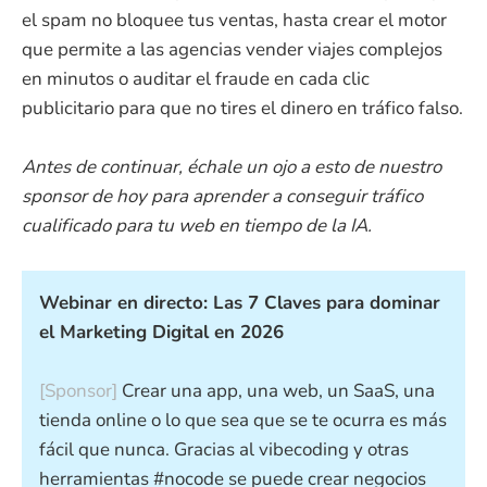
el spam no bloquee tus ventas, hasta crear el motor
que permite a las agencias vender viajes complejos
en minutos o auditar el fraude en cada clic
publicitario para que no tires el dinero en tráfico falso.
Antes de continuar, échale un ojo a esto de nuestro
sponsor de hoy para aprender a conseguir tráfico
cualificado para tu web en tiempo de la IA.
Webinar en directo: Las 7 Claves para dominar
el Marketing Digital en 2026
[Sponsor]
Crear una app, una web, un SaaS, una
tienda online o lo que sea que se te ocurra es más
fácil que nunca. Gracias al vibecoding y otras
herramientas #nocode se puede crear negocios