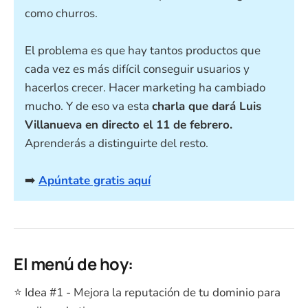
como churros.
El problema es que hay tantos productos que
cada vez es más difícil conseguir usuarios y
hacerlos crecer. Hacer marketing ha cambiado
mucho. Y de eso va esta
charla que dará Luis
Villanueva en directo el 11 de febrero.
Aprenderás a distinguirte del resto.
➡️
Apúntate gratis aquí
El menú de hoy:
⭐ Idea #1 - Mejora la reputación de tu dominio para