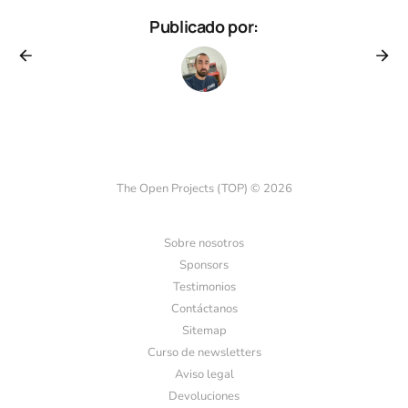
Publicado por:
The Open Projects (TOP) © 2026
Sobre nosotros
Sponsors
Testimonios
Contáctanos
Sitemap
Curso de newsletters
Aviso legal
Devoluciones