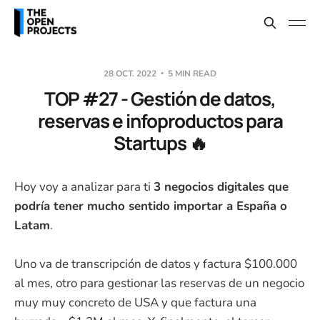
28 OCT. 2022
5 MIN READ
TOP #27 - Gestión de datos,
reservas e infoproductos para
Startups 🔥
Hoy voy a analizar para ti
3 negocios digitales que
podría tener mucho sentido importar a España o
Latam
.
Uno va de transcripción de datos y factura $100.000
al mes, otro para gestionar las reservas de un negocio
muy muy concreto de USA y que factura una