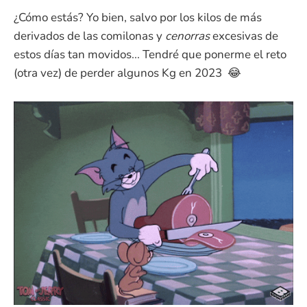
¿Cómo estás? Yo bien, salvo por los kilos de más
derivados de las comilonas y
cenorras
excesivas de
estos días tan movidos... Tendré que ponerme el reto
(otra vez) de perder algunos Kg en 2023 😂