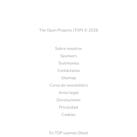
The Open Projects (TOP) © 2026
Sobre nosotros
Sponsors
Testimonios
Contáctanos
Sitemap
Curso de newsletters
Aviso legal
Devoluciones
Privacidad
Cookies
En TOP usamos Ghost