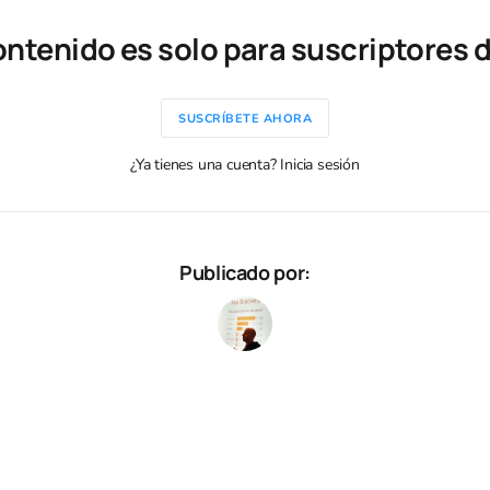
ontenido es solo para suscriptores 
SUSCRÍBETE AHORA
¿Ya tienes una cuenta? Inicia sesión
Publicado por: