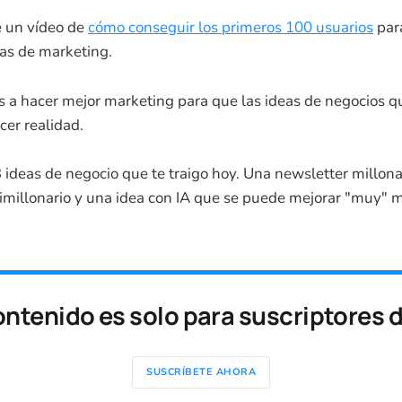
 un vídeo de
cómo conseguir los primeros 100 usuarios
par
tas de marketing.
s a hacer mejor marketing para que las ideas de negocios 
cer realidad.
 ideas de negocio que te traigo hoy. Una newsletter millona
imillonario y una idea con IA que se puede mejorar "muy"
ontenido es solo para suscriptores 
SUSCRÍBETE AHORA