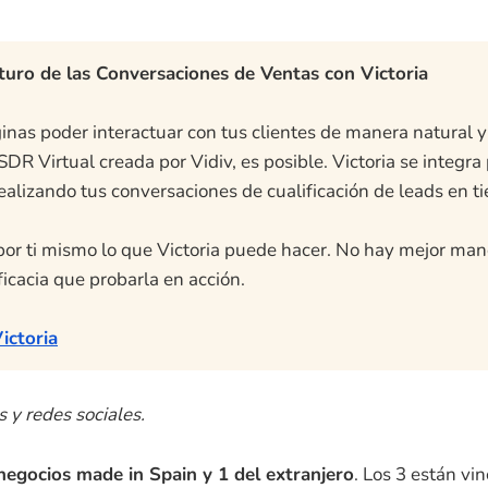
turo de las Conversaciones de Ventas con Victoria
inas poder interactuar con tus clientes de manera natural y
 SDR Virtual creada por Vidiv, es posible. Victoria se integr
ealizando tus conversaciones de cualificación de leads en t
or ti mismo lo que Victoria puede hacer. No hay mejor man
icacia que probarla en acción.
ictoria
 y redes sociales.
negocios made in Spain y 1 del extranjero
. Los 3 están vi