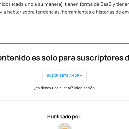
nidos (cada uno a su manera), tienen forma de SaaS y tien
y a hablar sobre tendencias, herramientas e historias de e
ontenido es solo para suscriptores 
SUSCRÍBETE AHORA
¿Ya tienes una cuenta? Inicia sesión
Publicado por: