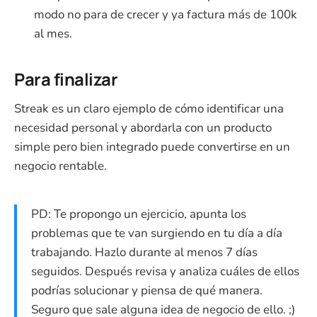
modo no para de crecer y ya factura más de 100k
al mes.
Para finalizar
Streak es un claro ejemplo de cómo identificar una
necesidad personal y abordarla con un producto
simple pero bien integrado puede convertirse en un
negocio rentable.
PD: Te propongo un ejercicio, apunta los
problemas que te van surgiendo en tu día a día
trabajando. Hazlo durante al menos 7 días
seguidos. Después revisa y analiza cuáles de ellos
podrías solucionar y piensa de qué manera.
Seguro que sale alguna idea de negocio de ello. ;)