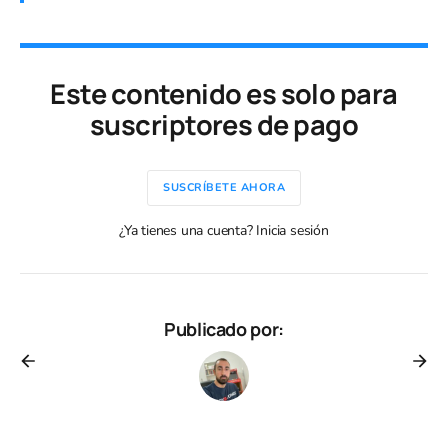
Este contenido es solo para
suscriptores de pago
SUSCRÍBETE AHORA
¿Ya tienes una cuenta? Inicia sesión
Publicado por: