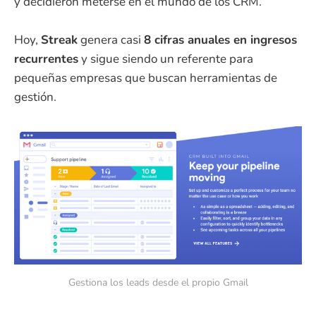
y decidieron meterse en el mundo de los CRM.
Hoy,
Streak
genera casi
8 cifras anuales en ingresos
recurrentes
y sigue siendo un referente para
pequeñas empresas que buscan herramientas de
gestión.
Gestiona los leads desde el propio Gmail