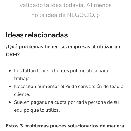
validado la idea todavía. Al menos
no la idea de NEGOCIO. ;)
Ideas relacionadas
¿Qué problemas tienen las empresas al utilizar un
CRM?
Les faltan leads (clientes potenciales) para
trabajar.
Necesitan aumentar el % de conversión de lead a
cliente.
Suelen pagar una cuota por cada persona de su
equipo que lo utiliza.
Estos 3 problemas puedes solucionarlos de manera