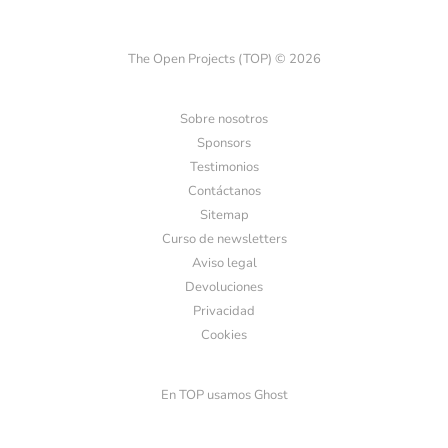
The Open Projects (TOP) © 2026
Sobre nosotros
Sponsors
Testimonios
Contáctanos
Sitemap
Curso de newsletters
Aviso legal
Devoluciones
Privacidad
Cookies
En TOP usamos Ghost