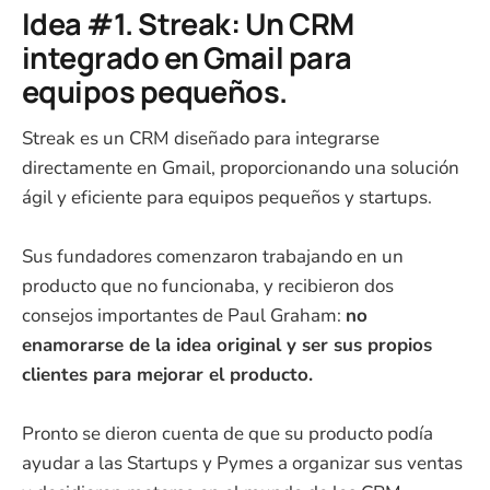
Idea #1. Streak: Un CRM
integrado en Gmail para
equipos pequeños.
Streak es un CRM diseñado para integrarse
directamente en Gmail, proporcionando una solución
ágil y eficiente para equipos pequeños y startups.
Sus fundadores comenzaron trabajando en un
producto que no funcionaba, y recibieron dos
consejos importantes de Paul Graham:
no
enamorarse de la idea original y ser sus propios
clientes para mejorar el producto.
Pronto se dieron cuenta de que su producto podía
ayudar a las Startups y Pymes a organizar sus ventas