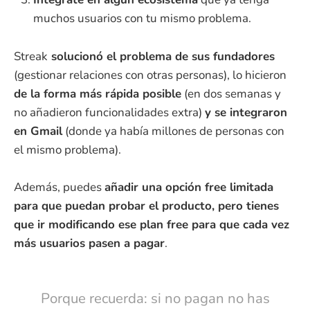
muchos usuarios con tu mismo problema.
Streak
solucionó el problema de sus fundadores
(gestionar relaciones con otras personas), lo hicieron
de la forma más rápida posible
(en dos semanas y
no añadieron funcionalidades extra)
y se integraron
en Gmail
(donde ya había millones de personas con
el mismo problema).
Además, puedes
añadir una opción free limitada
para que puedan probar el producto, pero tienes
que ir modificando ese plan free para que cada vez
más usuarios pasen a pagar
.
Porque recuerda: si no pagan no has