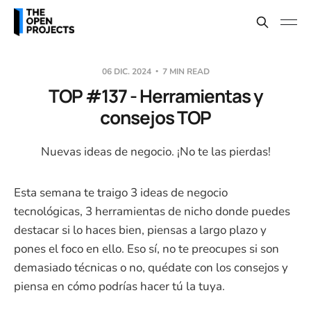
06 DIC. 2024
7 MIN READ
TOP #137 - Herramientas y
consejos TOP
Nuevas ideas de negocio. ¡No te las pierdas!
Esta semana te traigo 3 ideas de negocio
tecnológicas, 3 herramientas de nicho donde puedes
destacar si lo haces bien, piensas a largo plazo y
pones el foco en ello. Eso sí, no te preocupes si son
demasiado técnicas o no, quédate con los consejos y
piensa en cómo podrías hacer tú la tuya.