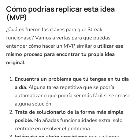
Cómo podrías replicar esta idea
(MVP)
¿Cuáles fueron las claves para que Streak
funcionase? Vamos a verlas para que puedas
entender cómo hacer un MVP similar o
utilizar ese
mismo proceso para encontrar tu propia idea
original.
Encuentra un problema que tú tengas en tu día
a día
. Alguna tarea repetitiva que se podría
automatizar o que podría ser más fácil si se crease
alguna solución.
Trata de solucionarlo de la forma más simple
posible.
No añadas funcionalidades extra, solo
céntrate en resolver el problema.
Intégrate en algún ecosistema
que ya tenga