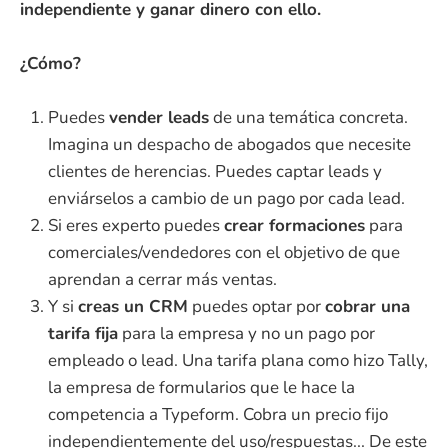
independiente y ganar dinero con ello.
¿Cómo?
Puedes
vender leads
de una temática concreta.
Imagina un despacho de abogados que necesite
clientes de herencias. Puedes captar leads y
enviárselos a cambio de un pago por cada lead.
Si eres experto puedes
crear formaciones
para
comerciales/vendedores con el objetivo de que
aprendan a cerrar más ventas.
Y si
creas un CRM
puedes optar por
cobrar una
tarifa fija
para la empresa y no un pago por
empleado o lead. Una tarifa plana como hizo Tally,
la empresa de formularios que le hace la
competencia a Typeform. Cobra un precio fijo
independientemente del uso/respuestas... De este