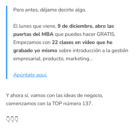
Pero antes, déjame decirte algo.
El lunes que viene,
9 de diciembre, abro las
puertas del MBA
que puedes hacer GRATIS.
Empezamos con
22 clases en vídeo que he
grabado yo mismo
sobre introducción a la gestión
empresarial, producto, marketing...
Apúntate aquí.
Y ahora sí, vamos con las ideas de negocio,
comenzamos con la TOP número 137.
👇👇👇