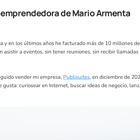
a emprendedora de Mario Armenta
 y en los últimos años he facturado más de 10 millones d
n asistir a eventos, sin tener reuniones, sin recibir llamadas a
guido vender mi empresa,
Publisuites
, en diciembre de 20
 gusta: curiosear en Internet, buscar ideas de negocio, lanz